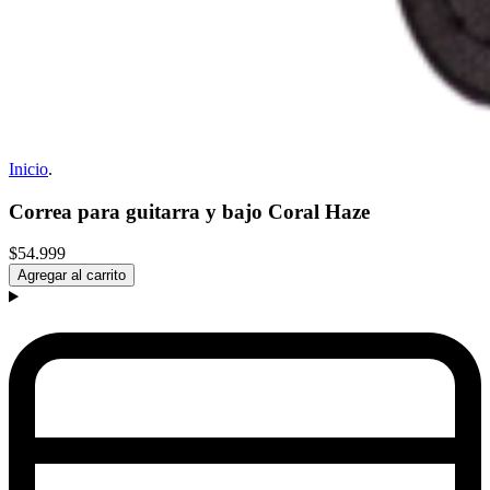
Inicio
.
Correa para guitarra y bajo Coral Haze
$54.999
Agregar al carrito