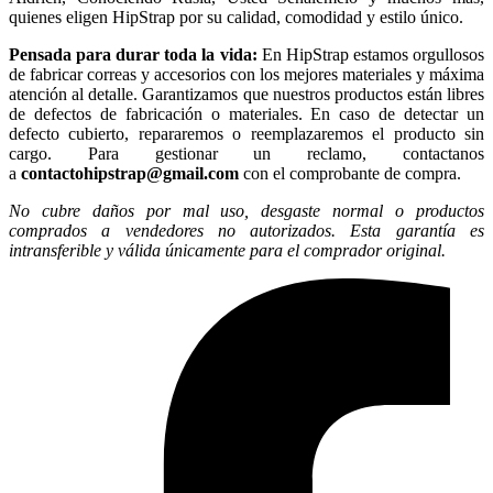
quienes eligen HipStrap por su calidad, comodidad y estilo único.
Pensada para durar toda la vida:
En HipStrap estamos orgullosos
de fabricar correas y accesorios con los mejores materiales y máxima
atención al detalle. Garantizamos que nuestros productos están libres
de defectos de fabricación o materiales. En caso de detectar un
defecto cubierto, repararemos o reemplazaremos el producto sin
cargo. Para gestionar un reclamo, contactanos
a
contactohipstrap@gmail.com
con el comprobante de compra.
No cubre daños por mal uso, desgaste normal o productos
comprados a vendedores no autorizados. Esta garantía es
intransferible y válida únicamente para el comprador original.