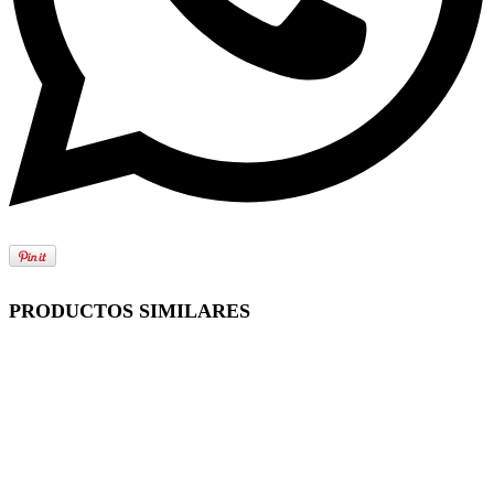
PRODUCTOS SIMILARES