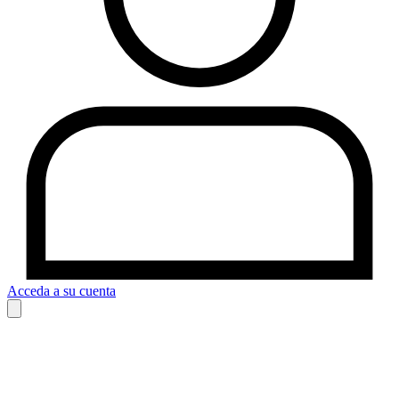
Acceda a su cuenta