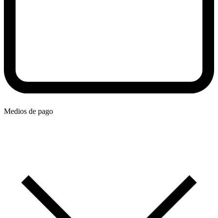
Medios de pago