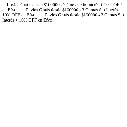
Envíos Gratis desde $100000 - 3 Cuotas Sin Interés + 10% OFF
en Efvo
Envíos Gratis desde $100000 - 3 Cuotas Sin Interés +
10% OFF en Efvo
Envíos Gratis desde $100000 - 3 Cuotas Sin
Interés + 10% OFF en Efvo