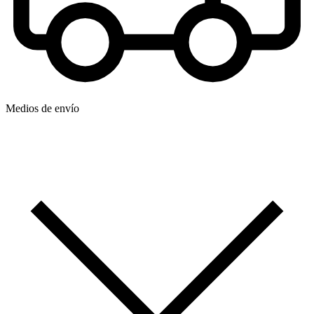
Medios de envío