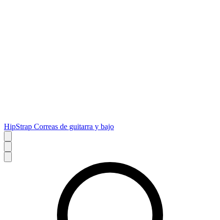
HipStrap Correas de guitarra y bajo