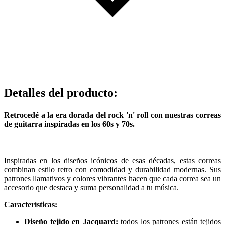
Detalles del producto
:
Retrocedé a la era dorada del rock 'n' roll con nuestras correas
de guitarra inspiradas en los 60s y 70s.
Inspiradas en los diseños icónicos de esas décadas, estas correas
combinan estilo retro con comodidad y durabilidad modernas. Sus
patrones llamativos y colores vibrantes hacen que cada correa sea un
accesorio que destaca y suma personalidad a tu música.
Características:
Diseño tejido en Jacquard:
todos los patrones están tejidos